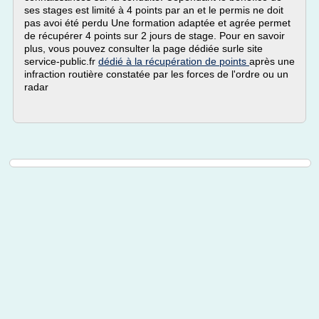
ses stages est limité à 4 points par an et le permis ne doit
pas avoi été perdu Une formation adaptée et agrée permet
de récupérer 4 points sur 2 jours de stage. Pour en savoir
plus, vous pouvez consulter la page dédiée surle site
service-public.fr
dédié à la récupération de points
après une
infraction routière constatée par les forces de l'ordre ou un
radar