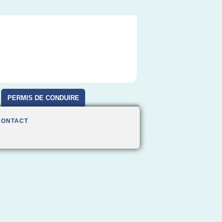
PERMIS DE CONDUIRE
CONTACT