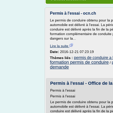
Permis à l'essai - ocn.ch
Le permis de conduire obtenu pour la p
automobile est délivré à l'essai. La péri
conduire est délivré après la fin de la p
formation complémentaire de conduite p
dangers sur la...
Lire la suite
Date:
2016-12-21 07:23:19
permis de conduire a 
Thèmes liés :
formation permis de conduire
/
demande
Permis à l'essai - Office de la 
Permis à l'essai
Permis à l'essai
Le permis de conduire obtenu pour la p
automobile est délivré à l'essai. La pér
conduire est délivré après la fin de la p