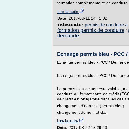
formation complémentaire de conduite 
Lire la suite
Date:
2017-09-11 14:41:32
permis de conduire a 
Thèmes liés :
formation permis de conduire
/
demande
Echange permis bleu - PCC 
Echange permis bleu - PCC / Demande
Echange permis bleu - PCC / Demande
Le permis bleu actuel reste valable, ma
conduire au format carte de crédit (P
de crédit est obligatoire dans les cas su
changement d'adresse (permis bleu)
changement de nom et de...
Lire la suite
Date:
2017-08-22 13:29:43