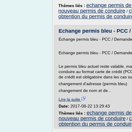
echange permis de
Thèmes liés :
nouveau permis de conduire
c
/
obtention du permis de conduir
Echange permis bleu - PCC 
Echange permis bleu - PCC / Demand
Echange permis bleu - PCC / Demand
Le permis bleu actuel reste valable, ma
conduire au format carte de crédit (P
de crédit est obligatoire dans les cas su
changement d'adresse (permis bleu)
changement de nom et de...
Lire la suite
Date:
2017-08-22 13:29:43
echange permis de
Thèmes liés :
nouveau permis de conduire
c
/
obtention du permis de conduir