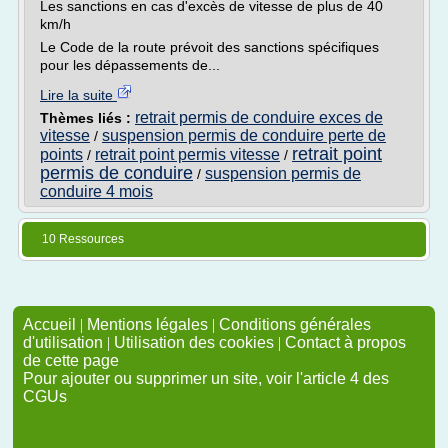
Les sanctions en cas d'excès de vitesse de plus de 40
km/h
Le Code de la route prévoit des sanctions spécifiques
pour les dépassements de...
Lire la suite
retrait permis de conduire exces de
Thèmes liés :
vitesse
suspension permis de conduire perte de
/
retrait point
points
retrait point permis vitesse
/
/
permis de conduire
suspension permis de
/
conduire 4 mois
10 Ressources
Accueil
|
Mentions légales
|
Conditions générales
d'utilisation
|
Utilisation des cookies
|
Contact à propos
de cette page
Pour ajouter ou supprimer un site, voir l'article 4 des
CGUs