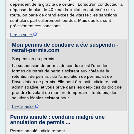
dépendent de la gravité de celui-ci. Lorsqu'un conducteur a
dépassé de plus de 40 km/h la limitation autorisée sur la
route, on parle de grand excès de vitesse : les sanctions
sont alors particulièrement lourdes. Mais quelles sont
précisément ces sanctions...
Lire la suite
Mon permis de conduire a été suspendu -
retrait-permis.com
Suspension du permis
La suspension de permis de conduire est l'une des
formes de retrait de permis existant aux côtés de la
rétention de permis , de l'annulation de permis, et de
l'invalidation de permis. Elle peut être soit judiciaire, soit
administrative, et vous prive dans les deux cas du droit de
prendre le volant de manière temporaire. Toutefois, des
solutions légales existent pour...
Lire la suite
Permis annulé : conduire malgré une
annulation de permis ...
Permis annulé judiciairement