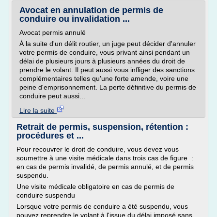
Avocat en annulation de permis de
conduire ou invalidation ...
Avocat permis annulé
À la suite d'un délit routier, un juge peut décider d'annuler
votre permis de conduire, vous privant ainsi pendant un
délai de plusieurs jours à plusieurs années du droit de
prendre le volant. Il peut aussi vous infliger des sanctions
complémentaires telles qu'une forte amende, voire une
peine d'emprisonnement. La perte définitive du permis de
conduire peut aussi...
Lire la suite
Retrait de permis, suspension, rétention :
procédures et ...
Pour recouvrer le droit de conduire, vous devez vous
soumettre à une visite médicale dans trois cas de figure :
en cas de permis invalidé, de permis annulé, et de permis
suspendu.
Une visite médicale obligatoire en cas de permis de
conduire suspendu
Lorsque votre permis de conduire a été suspendu, vous
pouvez reprendre le volant à l'issue du délai imposé sans