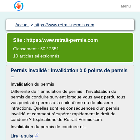
Menu
Accueil
>
https://www.retrait-permis.com
Site : https://www.retrait-permis.com
Classement : 50 / 2351
10 articles sélectionnés
Permis invalidé : invalidation à 0 points de permis
...
Invalidation du permis
Différente de l' annulation de permis , l'invalidation du
permis de conduire survient lorsque vous avez perdu tous
vos points de permis à la suite d'une ou de plusieurs
infractions. Quelles sont les conséquences d'un permis
invalidé et comment récupérer rapidement le droit de
conduire ? Explications de Retrait-Permis.com.
Invalidation du permis de conduire et...
Lire la suite