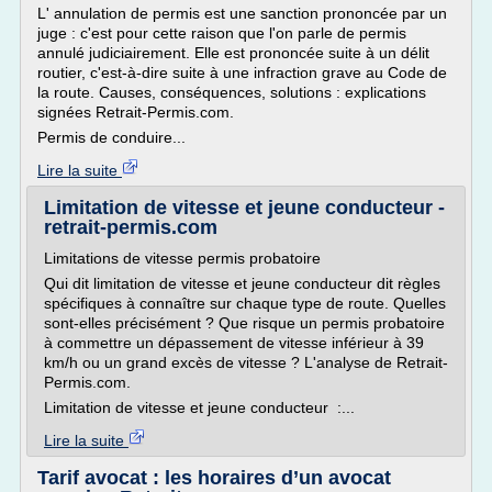
L' annulation de permis est une sanction prononcée par un
juge : c'est pour cette raison que l'on parle de permis
annulé judiciairement. Elle est prononcée suite à un délit
routier, c'est-à-dire suite à une infraction grave au Code de
la route. Causes, conséquences, solutions : explications
signées Retrait-Permis.com.
Permis de conduire...
Lire la suite
Limitation de vitesse et jeune conducteur -
retrait-permis.com
Limitations de vitesse permis probatoire
Qui dit limitation de vitesse et jeune conducteur dit règles
spécifiques à connaître sur chaque type de route. Quelles
sont-elles précisément ? Que risque un permis probatoire
à commettre un dépassement de vitesse inférieur à 39
km/h ou un grand excès de vitesse ? L'analyse de Retrait-
Permis.com.
Limitation de vitesse et jeune conducteur :...
Lire la suite
Tarif avocat : les horaires d’un avocat