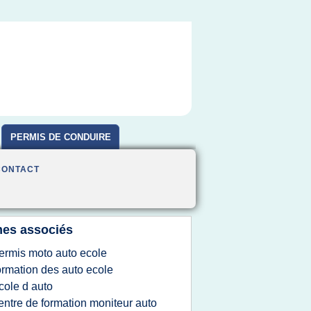
PERMIS DE CONDUIRE
CONTACT
es associés
ermis moto auto ecole
ormation des auto ecole
cole d auto
entre de formation moniteur auto