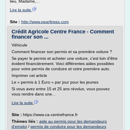
lieu, Madame,...
Lire la suite
Site :
http://www.pearltrees.com
Crédit Agricole Centre France - Comment
financer son ...
Véhicule
Comment financer son permis et sa première voiture ?
Se payer le permis et acheter une voiture, c'est loin d'être
évident financièrement. Voici différentes aides possibles
pour votre permis de conduire et votre première auto.
Imprimer cet article
Le « permis à 1 Euro » par jour pour les jeunes
Si vous avez entre 15 et 25 ans révolus, vous pouvez
vous rendre dans une...
Lire la suite
Site :
https://www.ca-centrefrance.fr
Thèmes liés :
aide au permis pour les demandeurs
d'emploi
/
permis de conduire pour les demandeurs