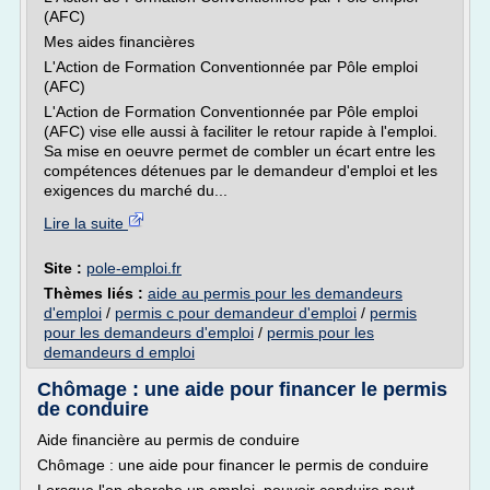
(AFC)
Mes aides financières
L'Action de Formation Conventionnée par Pôle emploi
(AFC)
L'Action de Formation Conventionnée par Pôle emploi
(AFC) vise elle aussi à faciliter le retour rapide à l'emploi.
Sa mise en oeuvre permet de combler un écart entre les
compétences détenues par le demandeur d'emploi et les
exigences du marché du...
Lire la suite
Site :
pole-emploi.fr
Thèmes liés :
aide au permis pour les demandeurs
d'emploi
/
permis c pour demandeur d'emploi
/
permis
pour les demandeurs d'emploi
/
permis pour les
demandeurs d emploi
Chômage : une aide pour financer le permis
de conduire
Aide financière au permis de conduire
Chômage : une aide pour financer le permis de conduire