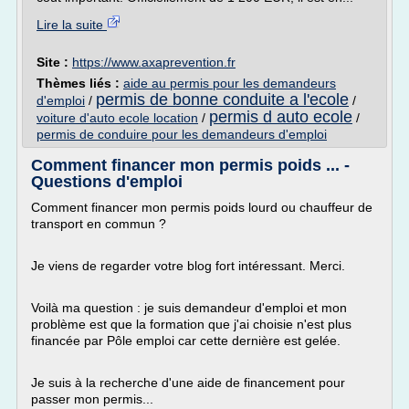
Lire la suite
Site :
https://www.axaprevention.fr
Thèmes liés :
aide au permis pour les demandeurs
permis de bonne conduite a l'ecole
d'emploi
/
/
permis d auto ecole
voiture d'auto ecole location
/
/
permis de conduire pour les demandeurs d'emploi
Comment financer mon permis poids ... -
Questions d'emploi
Comment financer mon permis poids lourd ou chauffeur de
transport en commun ?
Je viens de regarder votre blog fort intéressant. Merci.
Voilà ma question : je suis demandeur d'emploi et mon
problème est que la formation que j'ai choisie n'est plus
financée par Pôle emploi car cette dernière est gelée.
Je suis à la recherche d'une aide de financement pour
passer mon permis...