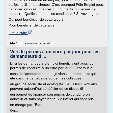
Lorsque l'on cherche un emploi, pouvoir conduire peut
parfois faciliter les choses. C'est pourquoi Pôle Emploi peut,
dans certains cas, financer tout ou partie du permis de
conduire. Quelles en sont les conditions ? Suivez le guide.
Qui peut bénéficier de cette aide ?
Pour bénéficier de cette aide,...
Lire la suite
Site :
https://www.generali.fr
Vers le permis à un euro par jour pour les
demandeurs d ...
Et si les demandeurs d'emploi bénéficiaient aussi du
permis de conduire à un euro par jour? C'est tout le
sens de l'amendement que je viens de déposer et qui a
été cosigné par plus de 90 de mes collègues
du groupe socialiste et écologiste. Seuls les 15-25 ans
peuvent aujourd'hui bénéficier de ce dispositif
qui permet de financer son permis de conduire en
douceur et sans payer les taux d'intérêt qui sont pris
en charge par l'Etat.
On...