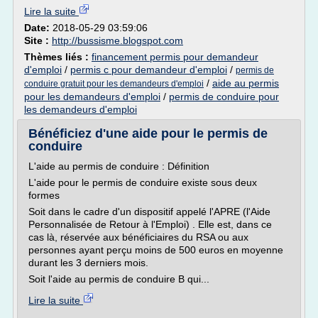
Lire la suite
Date:
2018-05-29 03:59:06
Site :
http://bussisme.blogspot.com
Thèmes liés :
financement permis pour demandeur
d'emploi
/
permis c pour demandeur d'emploi
/
permis de
/
aide au permis
conduire gratuit pour les demandeurs d'emploi
pour les demandeurs d'emploi
/
permis de conduire pour
les demandeurs d'emploi
Bénéficiez d'une aide pour le permis de
conduire
L'aide au permis de conduire : Définition
L'aide pour le permis de conduire existe sous deux
formes
Soit dans le cadre d'un dispositif appelé l'APRE (l'Aide
Personnalisée de Retour à l'Emploi) . Elle est, dans ce
cas là, réservée aux bénéficiaires du RSA ou aux
personnes ayant perçu moins de 500 euros en moyenne
durant les 3 derniers mois.
Soit l'aide au permis de conduire B qui...
Lire la suite