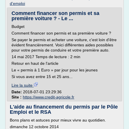
d'emploi
Comment financer son permis et sa
première voiture ? - Le ...
Budget
Comment financer son permis et sa première voiture ?
Se payer le permis et acheter une voiture, c'est loin d'être
évident financièrement. Voici différentes aides possibles
pour votre permis de conduire et votre première auto.
14 mai 2017 Temps de lecture : 2 min
Retour en haut de l'article
Le « permis à 1 Euro » par jour pour les jeunes
Si vous avez entre 15 et 25 ans...
Lire la suite
Date:
2018-07-01 23:29:36
Site :
https://www.credit-agricole.fr
L'aide au financement du permis par le Pôle
Emploi et le RSA
Bons plans et astuces pour mieux vivre au quotidien.
dimanche 12 octobre 2014