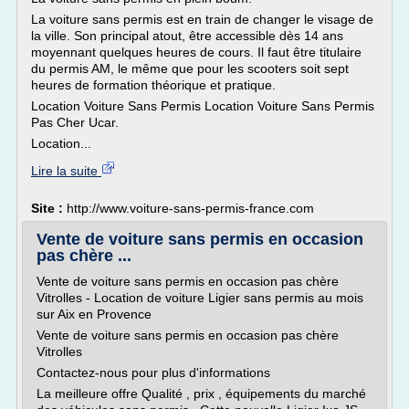
La voiture sans permis est en train de changer le visage de
la ville. Son principal atout, être accessible dès 14 ans
moyennant quelques heures de cours. Il faut être titulaire
du permis AM, le même que pour les scooters soit sept
heures de formation théorique et pratique.
Location Voiture Sans Permis Location Voiture Sans Permis
Pas Cher Ucar.
Location...
Lire la suite
Site :
http://www.voiture-sans-permis-france.com
Vente de voiture sans permis en occasion
pas chère ...
Vente de voiture sans permis en occasion pas chère
Vitrolles - Location de voiture Ligier sans permis au mois
sur Aix en Provence
Vente de voiture sans permis en occasion pas chère
Vitrolles
Contactez-nous pour plus d'informations
La meilleure offre Qualité , prix , équipements du marché