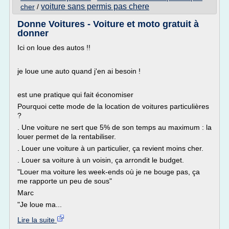
voiture sans permis pas chere
cher
/
Donne Voitures - Voiture et moto gratuit à
donner
Ici on loue des autos !!
je loue une auto quand j'en ai besoin !
est une pratique qui fait économiser
Pourquoi cette mode de la location de voitures particulières
?
. Une voiture ne sert que 5% de son temps au maximum : la
louer permet de la rentabiliser.
. Louer une voiture à un particulier, ça revient moins cher.
. Louer sa voiture à un voisin, ça arrondit le budget.
"Louer ma voiture les week-ends où je ne bouge pas, ça
me rapporte un peu de sous"
Marc
"Je loue ma...
Lire la suite