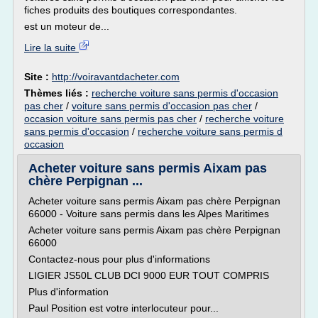
fiches produits des boutiques correspondantes.
est un moteur de...
Lire la suite
Site :
http://voiravantdacheter.com
Thèmes liés :
recherche voiture sans permis d'occasion
pas cher
/
voiture sans permis d'occasion pas cher
/
occasion voiture sans permis pas cher
/
recherche voiture
sans permis d'occasion
/
recherche voiture sans permis d
occasion
Acheter voiture sans permis Aixam pas
chère Perpignan ...
Acheter voiture sans permis Aixam pas chère Perpignan
66000 - Voiture sans permis dans les Alpes Maritimes
Acheter voiture sans permis Aixam pas chère Perpignan
66000
Contactez-nous pour plus d'informations
LIGIER JS50L CLUB DCI 9000 EUR TOUT COMPRIS
Plus d'information
Paul Position est votre interlocuteur pour...