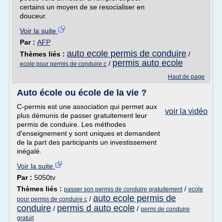
certains un moyen de se resocialiser en
douceur.
Voir la suite
Par :
AFP
auto ecole permis de conduire
Thèmes liés :
/
permis auto ecole
/
ecole pour permis de conduire c
Haut de page
Auto école ou école de la vie ?
C-permis est une association qui permet aux
voir la vidéo
plus démunis de passer gratuitement leur
permis de conduire. Les méthodes
d'enseignement y sont uniques et demandent
de la part des participants un investissement
inégalé.
Voir la suite
Par :
5050tv
Thèmes liés :
/
passer son permis de conduire gratuitement
ecole
auto ecole permis de
/
pour permis de conduire c
conduire
permis d auto ecole
/
/
permi de conduire
gratuit