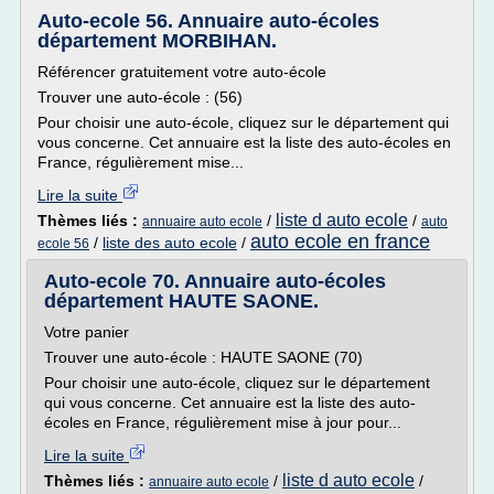
Auto-ecole 56. Annuaire auto-écoles
département MORBIHAN.
Référencer gratuitement votre auto-école
Trouver une auto-école : (56)
Pour choisir une auto-école, cliquez sur le département qui
vous concerne. Cet annuaire est la liste des auto-écoles en
France, régulièrement mise...
Lire la suite
liste d auto ecole
Thèmes liés :
/
/
annuaire auto ecole
auto
auto ecole en france
/
liste des auto ecole
/
ecole 56
Auto-ecole 70. Annuaire auto-écoles
département HAUTE SAONE.
Votre panier
Trouver une auto-école : HAUTE SAONE (70)
Pour choisir une auto-école, cliquez sur le département
qui vous concerne. Cet annuaire est la liste des auto-
écoles en France, régulièrement mise à jour pour...
Lire la suite
liste d auto ecole
Thèmes liés :
/
/
annuaire auto ecole