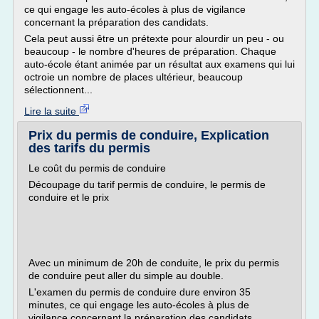
ce qui engage les auto-écoles à plus de vigilance
concernant la préparation des candidats.
Cela peut aussi être un prétexte pour alourdir un peu - ou
beaucoup - le nombre d'heures de préparation. Chaque
auto-école étant animée par un résultat aux examens qui lui
octroie un nombre de places ultérieur, beaucoup
sélectionnent...
Lire la suite
Prix du permis de conduire, Explication
des tarifs du permis
Le coût du permis de conduire
Découpage du tarif permis de conduire, le permis de
conduire et le prix
Avec un minimum de 20h de conduite, le prix du permis
de conduire peut aller du simple au double.
L'examen du permis de conduire dure environ 35
minutes, ce qui engage les auto-écoles à plus de
vigilance concernant la préparation des candidats.