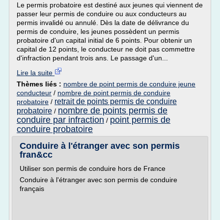
Le permis probatoire est destiné aux jeunes qui viennent de
passer leur permis de conduire ou aux conducteurs au
permis invalidé ou annulé. Dès la date de délivrance du
permis de conduire, les jeunes possèdent un permis
probatoire d'un capital initial de 6 points. Pour obtenir un
capital de 12 points, le conducteur ne doit pas commettre
d'infraction pendant trois ans. Le passage d'un...
Lire la suite
Thèmes liés :
nombre de point permis de conduire jeune
conducteur
/
nombre de point permis de conduire
retrait de points permis de conduire
probatoire
/
nombre de points permis de
probatoire
/
conduire par infraction
point permis de
/
conduire probatoire
Conduire à l'étranger avec son permis
fran&cc
Utiliser son permis de conduire hors de France
Conduire à l'étranger avec son permis de conduire
français