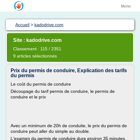
Menu
Accueil
>
kadodrive.com
Site : kadodrive.com
Classement : 115 / 2351
9 articles sélectionnés
Prix du permis de conduire, Explication des tarifs
du permis
Le coût du permis de conduire
Découpage du tarif permis de conduire, le permis de
conduire et le prix
Avec un minimum de 20h de conduite, le prix du permis de
conduire peut aller du simple au double.
L'examen du permis de conduire dure environ 35 minutes,