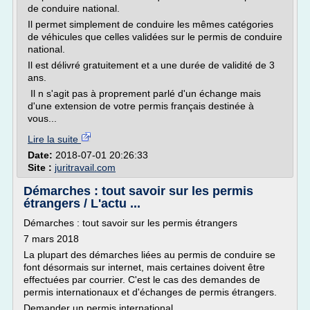
de conduire national.
Il permet simplement de conduire les mêmes catégories
de véhicules que celles validées sur le permis de conduire
national.
Il est délivré gratuitement et a une durée de validité de 3
ans.
Il n s'agit pas à proprement parlé d'un échange mais
d'une extension de votre permis français destinée à
vous...
Lire la suite
Date:
2018-07-01 20:26:33
Site :
juritravail.com
Démarches : tout savoir sur les permis
étrangers / L'actu ...
Démarches : tout savoir sur les permis étrangers
7 mars 2018
La plupart des démarches liées au permis de conduire se
font désormais sur internet, mais certaines doivent être
effectuées par courrier. C'est le cas des demandes de
permis internationaux et d'échanges de permis étrangers.
Demander un permis international