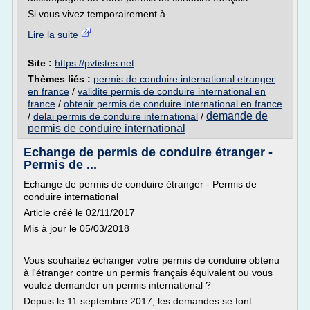
Si vous vivez temporairement à...
Lire la suite
Site :
https://pvtistes.net
Thèmes liés :
permis de conduire international etranger
en france
/
validite permis de conduire international en
france
/
obtenir permis de conduire international en france
demande de
/
delai permis de conduire international
/
permis de conduire international
Echange de permis de conduire étranger -
Permis de ...
Echange de permis de conduire étranger - Permis de
conduire international
Article créé le 02/11/2017
Mis à jour le 05/03/2018
Vous souhaitez échanger votre permis de conduire obtenu
à l'étranger contre un permis français équivalent ou vous
voulez demander un permis international ?
Depuis le 11 septembre 2017, les demandes se font