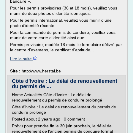
bancaire ».
Pour les permis provisoires (36 et 18 mois), veuillez vous
munir de deux photos d'identité identiques.
Pour le permis international, veuillez vous munir d'une
photo d'identité récente.
Pour la commande du permis de conduire, veuillez vous
munir de votre carte d'identité ainsi que:
Permis provisoire, modèle 18 mois: le formulaire délivré par
le centre d'examens, le certificat d'aptitude...
Lire la suite
Site :
http://www.herstal.be
Côte d'Ivoire : Le délai de renouvellement
du permis de ...
Home Actualités Côte d'Ivoire : Le délai de
renouvellement du permis de conduire prolongé
Côte d'Ivoire : Le délai de renouvellement du permis de
conduire prolongé
Posted about 2 years ago | 0 comment
Prévu pour prendre fin le 30 juin prochain, le délai de
renouvellement de l'ancien permis de conduire format