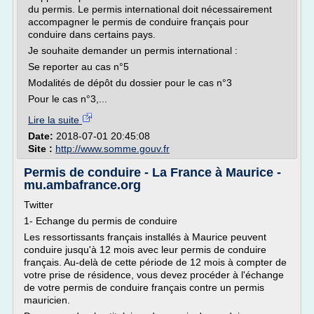
du permis. Le permis international doit nécessairement
accompagner le permis de conduire français pour
conduire dans certains pays.
Je souhaite demander un permis international :
Se reporter au cas n°5
Modalités de dépôt du dossier pour le cas n°3
Pour le cas n°3,...
Lire la suite
Date:
2018-07-01 20:45:08
Site :
http://www.somme.gouv.fr
Permis de conduire - La France à Maurice -
mu.ambafrance.org
Twitter
1- Echange du permis de conduire
Les ressortissants français installés à Maurice peuvent
conduire jusqu'à 12 mois avec leur permis de conduire
français. Au-delà de cette période de 12 mois à compter de
votre prise de résidence, vous devez procéder à l'échange
de votre permis de conduire français contre un permis
mauricien.