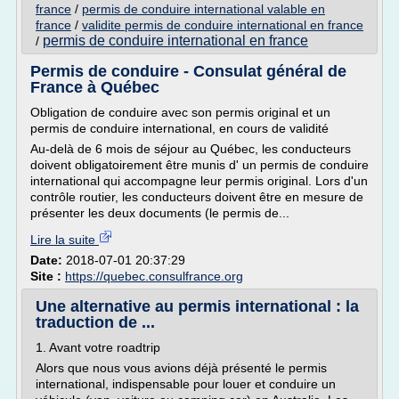
france
/
permis de conduire international valable en
france
/
validite permis de conduire international en france
permis de conduire international en france
/
Permis de conduire - Consulat général de
France à Québec
Obligation de conduire avec son permis original et un
permis de conduire international, en cours de validité
Au-delà de 6 mois de séjour au Québec, les conducteurs
doivent obligatoirement être munis d' un permis de conduire
international qui accompagne leur permis original. Lors d'un
contrôle routier, les conducteurs doivent être en mesure de
présenter les deux documents (le permis de...
Lire la suite
Date:
2018-07-01 20:37:29
Site :
https://quebec.consulfrance.org
Une alternative au permis international : la
traduction de ...
1. Avant votre roadtrip
Alors que nous vous avions déjà présenté le permis
international, indispensable pour louer et conduire un