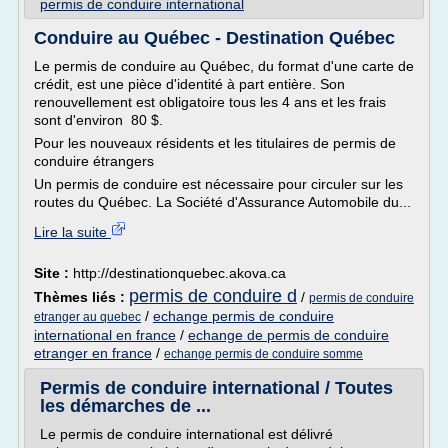
permis de conduire international
Conduire au Québec - Destination Québec
Le permis de conduire au Québec, du format d'une carte de
crédit, est une pièce d'identité à part entière. Son
renouvellement est obligatoire tous les 4 ans et les frais
sont d'environ 80 $.
Pour les nouveaux résidents et les titulaires de permis de
conduire étrangers
Un permis de conduire est nécessaire pour circuler sur les
routes du Québec. La Société d'Assurance Automobile du...
Lire la suite
Site :
http://destinationquebec.akova.ca
permis de conduire d
Thèmes liés :
/
permis de conduire
/
echange permis de conduire
etranger au quebec
international en france
/
echange de permis de conduire
etranger en france
/
echange permis de conduire somme
Permis de conduire international / Toutes
les démarches de ...
Le permis de conduire international est délivré