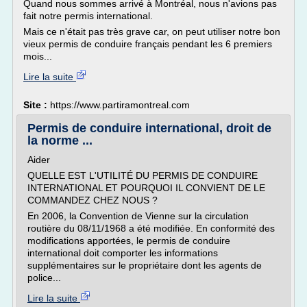
Quand nous sommes arrivé à Montréal, nous n'avions pas
fait notre permis international.
Mais ce n'était pas très grave car, on peut utiliser notre bon
vieux permis de conduire français pendant les 6 premiers
mois...
Lire la suite
Site :
https://www.partiramontreal.com
Permis de conduire international, droit de
la norme ...
Aider
QUELLE EST L'UTILITÉ DU PERMIS DE CONDUIRE
INTERNATIONAL ET POURQUOI IL CONVIENT DE LE
COMMANDEZ CHEZ NOUS ?
En 2006, la Convention de Vienne sur la circulation
routière du 08/11/1968 a été modifiée. En conformité des
modifications apportées, le permis de conduire
international doit comporter les informations
supplémentaires sur le propriétaire dont les agents de
police...
Lire la suite