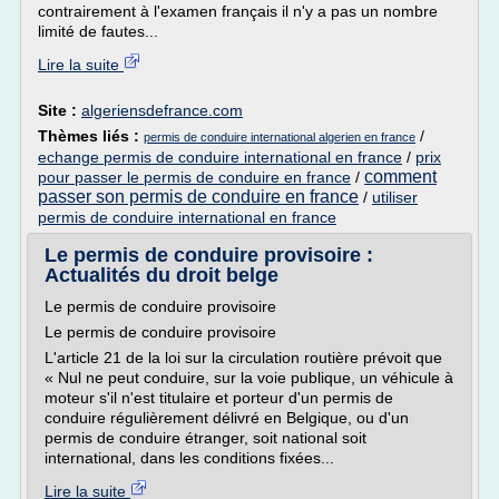
contrairement à l'examen français il n'y a pas un nombre
limité de fautes...
Lire la suite
Site :
algeriensdefrance.com
Thèmes liés :
/
permis de conduire international algerien en france
echange permis de conduire international en france
/
prix
comment
pour passer le permis de conduire en france
/
passer son permis de conduire en france
/
utiliser
permis de conduire international en france
Le permis de conduire provisoire :
Actualités du droit belge
Le permis de conduire provisoire
Le permis de conduire provisoire
L'article 21 de la loi sur la circulation routière prévoit que
« Nul ne peut conduire, sur la voie publique, un véhicule à
moteur s'il n'est titulaire et porteur d'un permis de
conduire régulièrement délivré en Belgique, ou d'un
permis de conduire étranger, soit national soit
international, dans les conditions fixées...
Lire la suite