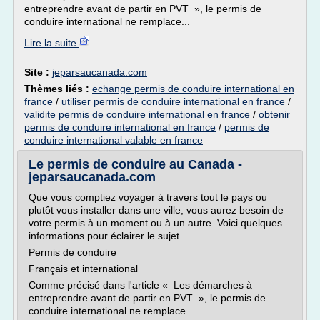
entreprendre avant de partir en PVT », le permis de
conduire international ne remplace...
Lire la suite
Site :
jeparsaucanada.com
Thèmes liés :
echange permis de conduire international en
france
/
utiliser permis de conduire international en france
/
validite permis de conduire international en france
/
obtenir
permis de conduire international en france
/
permis de
conduire international valable en france
Le permis de conduire au Canada -
jeparsaucanada.com
Que vous comptiez voyager à travers tout le pays ou
plutôt vous installer dans une ville, vous aurez besoin de
votre permis à un moment ou à un autre. Voici quelques
informations pour éclairer le sujet.
Permis de conduire
Français et international
Comme précisé dans l'article « Les démarches à
entreprendre avant de partir en PVT », le permis de
conduire international ne remplace...