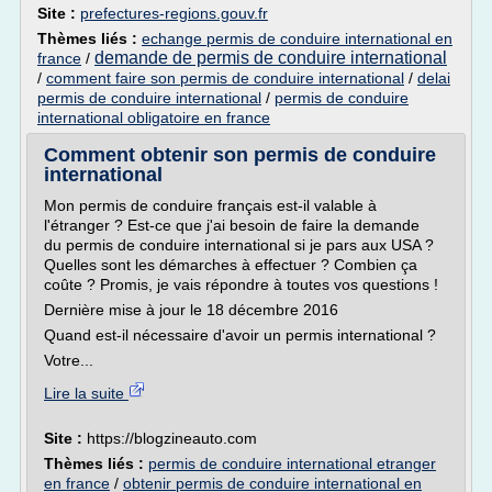
Site :
prefectures-regions.gouv.fr
Thèmes liés :
echange permis de conduire international en
demande de permis de conduire international
france
/
/
comment faire son permis de conduire international
/
delai
permis de conduire international
/
permis de conduire
international obligatoire en france
Comment obtenir son permis de conduire
international
Mon permis de conduire français est-il valable à
l'étranger ? Est-ce que j'ai besoin de faire la demande
du permis de conduire international si je pars aux USA ?
Quelles sont les démarches à effectuer ? Combien ça
coûte ? Promis, je vais répondre à toutes vos questions !
Dernière mise à jour le 18 décembre 2016
Quand est-il nécessaire d'avoir un permis international ?
Votre...
Lire la suite
Site :
https://blogzineauto.com
Thèmes liés :
permis de conduire international etranger
en france
/
obtenir permis de conduire international en