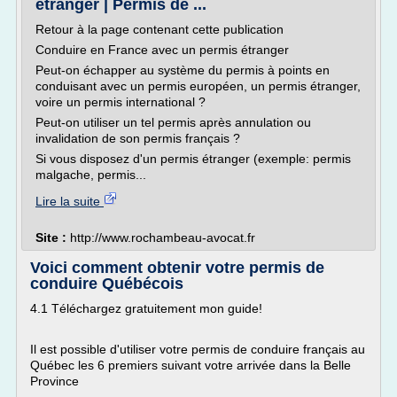
étranger | Permis de ...
Retour à la page contenant cette publication
Conduire en France avec un permis étranger
Peut-on échapper au système du permis à points en
conduisant avec un permis européen, un permis étranger,
voire un permis international ?
Peut-on utiliser un tel permis après annulation ou
invalidation de son permis français ?
Si vous disposez d'un permis étranger (exemple: permis
malgache, permis...
Lire la suite
Site :
http://www.rochambeau-avocat.fr
Voici comment obtenir votre permis de
conduire Québécois
4.1 Téléchargez gratuitement mon guide!
Il est possible d'utiliser votre permis de conduire français au
Québec les 6 premiers suivant votre arrivée dans la Belle
Province