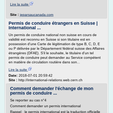
Lire la suite
Site :
jeparsaucanada.com
Permis de conduire étrangers en Suisse |
International ...
Un permis de conduire national non suisse en cours de
validité est reconnu en Suisse si son titulaire est en
possession d'une Carte de légitimation de type B, C, D, E
ou P délivrée par le Département fédéral suisse des Affaires
étrangères (DFAE). S'il le souhaite, le titulaire d'un tel
permis de conduire peut demander au Service compétent
en matière de circulation routière dans son...
Lire la suite
Date:
2018-07-01 20:59:42
Site :
http://international-relations.web.cern.ch
Comment demander l'échange de mon
permis de conduire ...
Se reporter au cas n°4
Comment demander un permis international
Rappel : le permis international est la traduction officielle