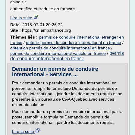
chinois :
authentifiée et traduite en français...
Lire la suite
Date:
2018-07-01 20:26:32
Site :
https://cn.ambafrance.org
Thèmes liés :
permis de conduire international etranger en
france
/
obtenir permis de conduire international en france
/
obtention permis de conduire international en france
/
permis
permis de conduire international valable en france
/
de conduire international en france
Demander un permis de conduire
international - Services ...
Pour demander un permis de conduire international en
personne, remplir le formulaire Demande de permis de
conduire international , joindre les documents requis et se
présenter à un bureau de CAA-Québec avec services
d'immatriculation.
Pour demander un permis de conduire international par la
poste, remplir le formulaire Demande de permis de
conduire international , joindre les documents requis...
Lire la suite