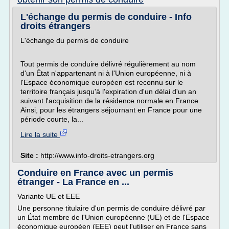
L'échange du permis de conduire - Info
droits étrangers
L'échange du permis de conduire
Tout permis de conduire délivré régulièrement au nom
d'un État n'appartenant ni à l'Union européenne, ni à
l'Espace économique européen est reconnu sur le
territoire français jusqu'à l'expiration d'un délai d'un an
suivant l'acquisition de la résidence normale en France.
Ainsi, pour les étrangers séjournant en France pour une
période courte, la...
Lire la suite
Site :
http://www.info-droits-etrangers.org
Conduire en France avec un permis
étranger - La France en ...
Variante UE et EEE
Une personne titulaire d'un permis de conduire délivré par
un État membre de l'Union européenne (UE) et de l'Espace
économique européen (EEE) peut l'utiliser en France sans