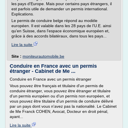
les pays d'Europe. Mais pour certains pays étrangers, il
est parfois utile de demander un permis international.
Explications.
Le permis de conduire belge répond au modèle
européen. Il est valable dans les 28 pays de l'U.E. ainsi
qu'en Suisse, dans l'espace économique européen et,
grâce à des accords bilatéraux, dans tous les pays...
Lire la suite
Site :
moniteurautomobile.be
Conduire en France avec un permis
étranger - Cabinet de Me ...
Conduire en France avec un permis étranger
Vous pouvez être français et titulaire d'un permis de
conduire étranger, vous pouvez être étranger et titulaire
d'un permis européen ou d'un permis non européen, et
vous pouvez être titulaire d'un permis de conduire délivré
par un pays dont vous n'avez pas la nationalité. Le Cabinet
de Me Franck COHEN, Avocat, Docteur en droit pénal,
ayant...
Lire la suite