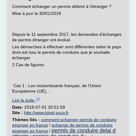
Comment échanger un permis délivré à l'étranger ?
Mise à jour le 30/01/2018
Depuis le 11 septembre 2017, les demandes d'échanges
de permis étranger ont évolué.
Les démarches à effectuer sont différentes selon le pays
dont est issu le permis de conduire que je souhaite
échanger.
2 Cas de figures:
Cas 1 : Les ressortissants français, de l'Union
Européenne (UE),...
Lire la suite
Date:
2018-07-01 20:51:59
Site :
http://www.loiret.gouv.fr
Thèmes liés :
comment echanger permis de conduire
etranger en france
/
echange de permis de conduire
permis de conduire delai d
etranger en france
/