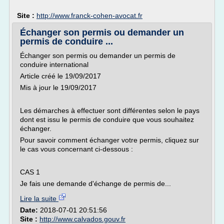
Site :
http://www.franck-cohen-avocat.fr
Échanger son permis ou demander un
permis de conduire ...
Échanger son permis ou demander un permis de
conduire international
Article créé le 19/09/2017
Mis à jour le 19/09/2017
Les démarches à effectuer sont différentes selon le pays
dont est issu le permis de conduire que vous souhaitez
échanger.
Pour savoir comment échanger votre permis, cliquez sur
le cas vous concernant ci-dessous :
CAS 1
Je fais une demande d'échange de permis de...
Lire la suite
Date:
2018-07-01 20:51:56
Site :
http://www.calvados.gouv.fr