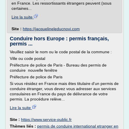
en France. Les ressortissants étrangers peuvent (sous
certaines...
Lire la suite
Site :
https://jacquelineleducnovi.com
Conduire hors Europe : permis français,
permis ...
Veuillez saisir le nom ou le code postal de la commune :
Ville ou code postal
Préfecture de police de Paris - Bureau des permis de
conduire nouvelle fenêtre
Préfecture de police de Paris
Si vous résidez en France mais êtes titulaire d'un permis de
conduire étranger, vous devez vous adresser aux services
consulaires en France du pays de délivrance de votre
permis. La procédure relève...
Lire la suite
Site :
https://www.service-public.fr
Thèmes liés :
permis de conduire international etranger en