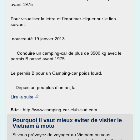
avant 1975
Pour visualiser la lettre et l'imprimer cliquer sur le lien
suivant:
nouveauté 19 janvier 2013
Conduire un camping-car de plus de 3500 kg avec le
permis B passé avant 1975
Le permis B pour un Camping-car poids lourd.
Depuis un peu plus d'un an, la...
Lire la suite
Site :
http://www.camping-car-club-sud.com
Pourquoi il vaut mieux eviter de visiter le
Vietnam à moto
Si vous prévoyez de voyager au Vietnam on vous