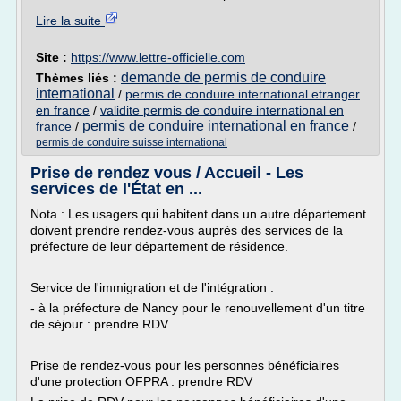
Lire la suite
Site :
https://www.lettre-officielle.com
demande de permis de conduire
Thèmes liés :
international
/
permis de conduire international etranger
en france
/
validite permis de conduire international en
permis de conduire international en france
france
/
/
permis de conduire suisse international
Prise de rendez vous / Accueil - Les
services de l'État en ...
Nota : Les usagers qui habitent dans un autre département
doivent prendre rendez-vous auprès des services de la
préfecture de leur département de résidence.
Service de l'immigration et de l'intégration :
- à la préfecture de Nancy pour le renouvellement d'un titre
de séjour : prendre RDV
Prise de rendez-vous pour les personnes bénéficiaires
d'une protection OFPRA : prendre RDV