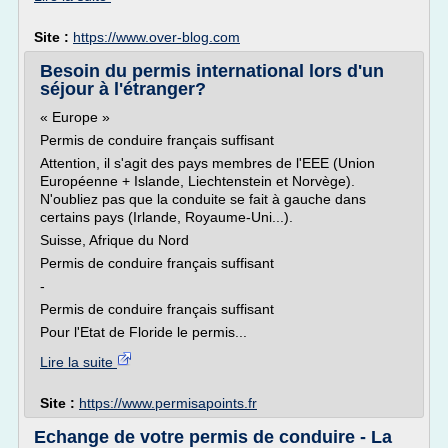
Site :
https://www.over-blog.com
Besoin du permis international lors d'un
séjour à l'étranger?
« Europe »
Permis de conduire français suffisant
Attention, il s'agit des pays membres de l'EEE (Union
Européenne + Islande, Liechtenstein et Norvège).
N'oubliez pas que la conduite se fait à gauche dans
certains pays (Irlande, Royaume-Uni...).
Suisse, Afrique du Nord
Permis de conduire français suffisant
-
Permis de conduire français suffisant
Pour l'Etat de Floride le permis...
Lire la suite
Site :
https://www.permisapoints.fr
Echange de votre permis de conduire - La