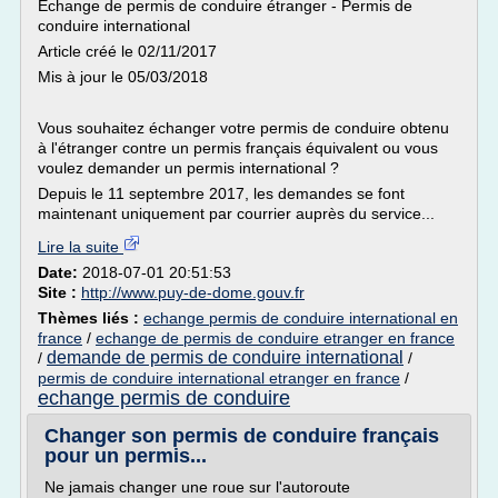
Echange de permis de conduire étranger - Permis de
conduire international
Article créé le 02/11/2017
Mis à jour le 05/03/2018
Vous souhaitez échanger votre permis de conduire obtenu
à l'étranger contre un permis français équivalent ou vous
voulez demander un permis international ?
Depuis le 11 septembre 2017, les demandes se font
maintenant uniquement par courrier auprès du service...
Lire la suite
Date:
2018-07-01 20:51:53
Site :
http://www.puy-de-dome.gouv.fr
Thèmes liés :
echange permis de conduire international en
france
/
echange de permis de conduire etranger en france
demande de permis de conduire international
/
/
permis de conduire international etranger en france
/
echange permis de conduire
Changer son permis de conduire français
pour un permis...
Ne jamais changer une roue sur l'autoroute