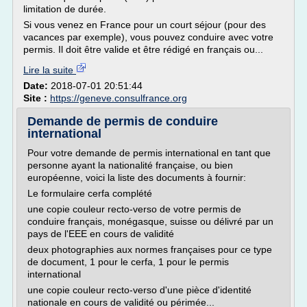
limitation de durée.
Si vous venez en France pour un court séjour (pour des
vacances par exemple), vous pouvez conduire avec votre
permis. Il doit être valide et être rédigé en français ou...
Lire la suite
Date:
2018-07-01 20:51:44
Site :
https://geneve.consulfrance.org
Demande de permis de conduire
international
Pour votre demande de permis international en tant que
personne ayant la nationalité française, ou bien
européenne, voici la liste des documents à fournir:
Le formulaire cerfa complété
une copie couleur recto-verso de votre permis de
conduire français, monégasque, suisse ou délivré par un
pays de l'EEE en cours de validité
deux photographies aux normes françaises pour ce type
de document, 1 pour le cerfa, 1 pour le permis
international
une copie couleur recto-verso d'une pièce d'identité
nationale en cours de validité ou périmée...