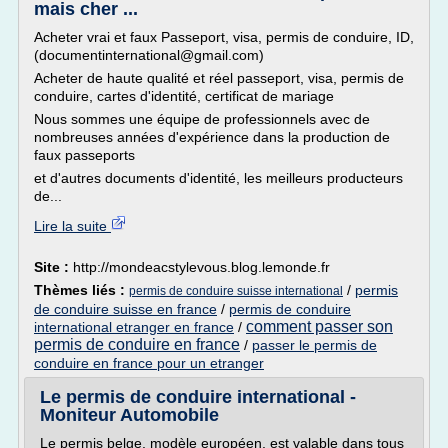
mais cher ...
Acheter vrai et faux Passeport, visa, permis de conduire, ID,
(documentinternational@gmail.com)
Acheter de haute qualité et réel passeport, visa, permis de
conduire, cartes d'identité, certificat de mariage
Nous sommes une équipe de professionnels avec de
nombreuses années d'expérience dans la production de
faux passeports
et d'autres documents d'identité, les meilleurs producteurs
de...
Lire la suite
Site :
http://mondeacstylevous.blog.lemonde.fr
Thèmes liés :
/
permis
permis de conduire suisse international
de conduire suisse en france
/
permis de conduire
comment passer son
international etranger en france
/
permis de conduire en france
/
passer le permis de
conduire en france pour un etranger
Le permis de conduire international -
Moniteur Automobile
Le permis belge, modèle européen, est valable dans tous