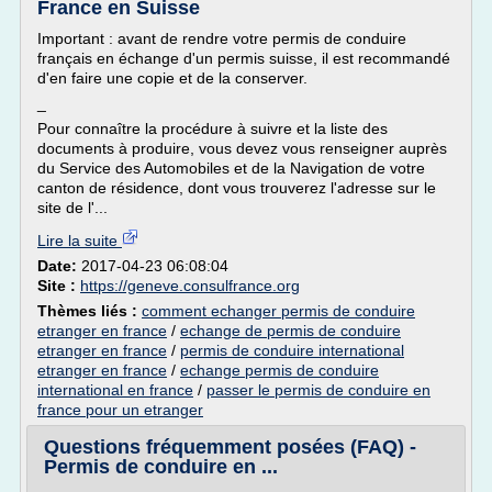
France en Suisse
Important : avant de rendre votre permis de conduire
français en échange d'un permis suisse, il est recommandé
d'en faire une copie et de la conserver.
_
Pour connaître la procédure à suivre et la liste des
documents à produire, vous devez vous renseigner auprès
du Service des Automobiles et de la Navigation de votre
canton de résidence, dont vous trouverez l'adresse sur le
site de l'...
Lire la suite
Date:
2017-04-23 06:08:04
Site :
https://geneve.consulfrance.org
Thèmes liés :
comment echanger permis de conduire
etranger en france
/
echange de permis de conduire
etranger en france
/
permis de conduire international
etranger en france
/
echange permis de conduire
international en france
/
passer le permis de conduire en
france pour un etranger
Questions fréquemment posées (FAQ) -
Permis de conduire en ...