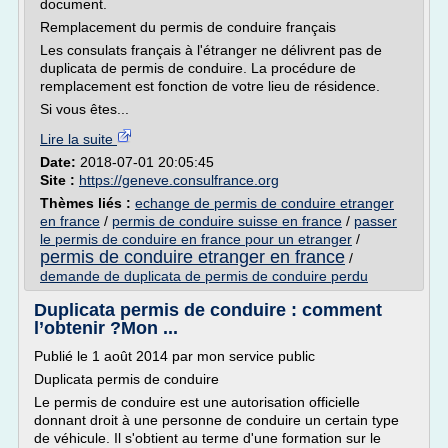
document.
Remplacement du permis de conduire français
Les consulats français à l'étranger ne délivrent pas de
duplicata de permis de conduire. La procédure de
remplacement est fonction de votre lieu de résidence.
Si vous êtes...
Lire la suite
Date:
2018-07-01 20:05:45
Site :
https://geneve.consulfrance.org
Thèmes liés :
echange de permis de conduire etranger
en france
/
permis de conduire suisse en france
/
passer
le permis de conduire en france pour un etranger
/
permis de conduire etranger en france
/
demande de duplicata de permis de conduire perdu
Duplicata permis de conduire : comment
l’obtenir ?Mon ...
Publié le 1 août 2014 par mon service public
Duplicata permis de conduire
Le permis de conduire est une autorisation officielle
donnant droit à une personne de conduire un certain type
de véhicule. Il s'obtient au terme d'une formation sur le