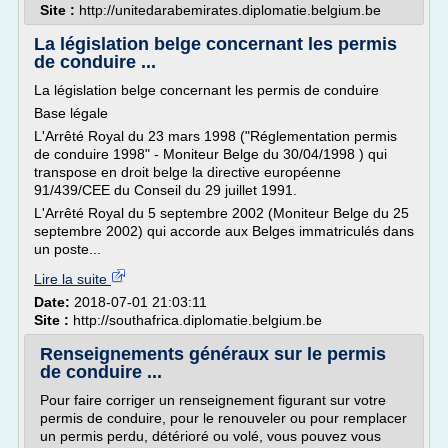
Site :
http://unitedarabemirates.diplomatie.belgium.be
La législation belge concernant les permis
de conduire ...
La législation belge concernant les permis de conduire
Base légale
L'Arrêté Royal du 23 mars 1998 ("Réglementation permis
de conduire 1998" - Moniteur Belge du 30/04/1998 ) qui
transpose en droit belge la directive européenne
91/439/CEE du Conseil du 29 juillet 1991.
L'Arrêté Royal du 5 septembre 2002 (Moniteur Belge du 25
septembre 2002) qui accorde aux Belges immatriculés dans
un poste...
Lire la suite
Date:
2018-07-01 21:03:11
Site :
http://southafrica.diplomatie.belgium.be
Renseignements généraux sur le permis
de conduire ...
Pour faire corriger un renseignement figurant sur votre
permis de conduire, pour le renouveler ou pour remplacer
un permis perdu, détérioré ou volé, vous pouvez vous