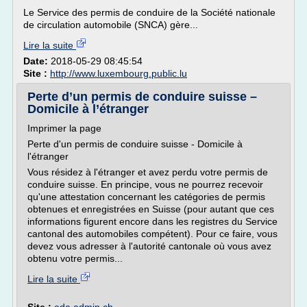
Le Service des permis de conduire de la Société nationale
de circulation automobile (SNCA) gère...
Lire la suite
Date:
2018-05-29 08:45:54
Site :
http://www.luxembourg.public.lu
Perte d’un permis de conduire suisse –
Domicile à l’étranger
Imprimer la page
Perte d'un permis de conduire suisse - Domicile à
l'étranger
Vous résidez à l'étranger et avez perdu votre permis de
conduire suisse. En principe, vous ne pourrez recevoir
qu'une attestation concernant les catégories de permis
obtenues et enregistrées en Suisse (pour autant que ces
informations figurent encore dans les registres du Service
cantonal des automobiles compétent). Pour ce faire, vous
devez vous adresser à l'autorité cantonale où vous avez
obtenu votre permis...
Lire la suite