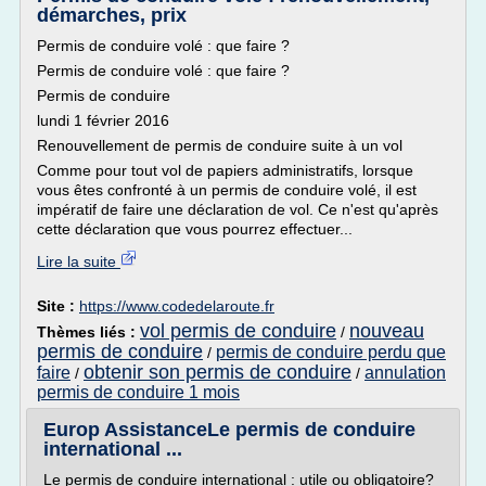
démarches, prix
Permis de conduire volé : que faire ?
Permis de conduire volé : que faire ?
Permis de conduire
lundi 1 février 2016
Renouvellement de permis de conduire suite à un vol
Comme pour tout vol de papiers administratifs, lorsque
vous êtes confronté à un permis de conduire volé, il est
impératif de faire une déclaration de vol. Ce n'est qu'après
cette déclaration que vous pourrez effectuer...
Lire la suite
Site :
https://www.codedelaroute.fr
vol permis de conduire
nouveau
Thèmes liés :
/
permis de conduire
permis de conduire perdu que
/
obtenir son permis de conduire
faire
annulation
/
/
permis de conduire 1 mois
Europ AssistanceLe permis de conduire
international ...
Le permis de conduire international : utile ou obligatoire?