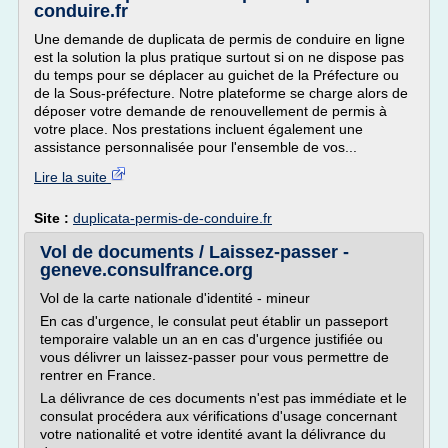
conduire.fr
Une demande de duplicata de permis de conduire en ligne
est la solution la plus pratique surtout si on ne dispose pas
du temps pour se déplacer au guichet de la Préfecture ou
de la Sous-préfecture. Notre plateforme se charge alors de
déposer votre demande de renouvellement de permis à
votre place. Nos prestations incluent également une
assistance personnalisée pour l'ensemble de vos...
Lire la suite
Site :
duplicata-permis-de-conduire.fr
Vol de documents / Laissez-passer -
geneve.consulfrance.org
Vol de la carte nationale d'identité - mineur
En cas d'urgence, le consulat peut établir un passeport
temporaire valable un an en cas d'urgence justifiée ou
vous délivrer un laissez-passer pour vous permettre de
rentrer en France.
La délivrance de ces documents n'est pas immédiate et le
consulat procédera aux vérifications d'usage concernant
votre nationalité et votre identité avant la délivrance du