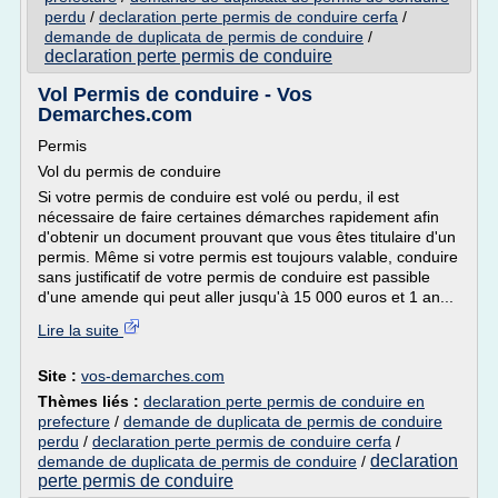
perdu
/
declaration perte permis de conduire cerfa
/
demande de duplicata de permis de conduire
/
declaration perte permis de conduire
Vol Permis de conduire - Vos
Demarches.com
Permis
Vol du permis de conduire
Si votre permis de conduire est volé ou perdu, il est
nécessaire de faire certaines démarches rapidement afin
d'obtenir un document prouvant que vous êtes titulaire d'un
permis. Même si votre permis est toujours valable, conduire
sans justificatif de votre permis de conduire est passible
d'une amende qui peut aller jusqu'à 15 000 euros et 1 an...
Lire la suite
Site :
vos-demarches.com
Thèmes liés :
declaration perte permis de conduire en
prefecture
/
demande de duplicata de permis de conduire
perdu
/
declaration perte permis de conduire cerfa
/
declaration
demande de duplicata de permis de conduire
/
perte permis de conduire