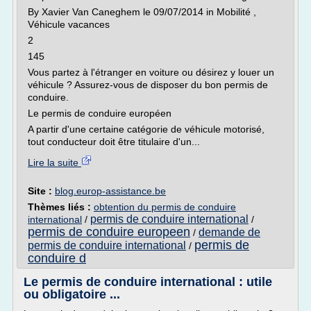
By Xavier Van Caneghem le 09/07/2014 in Mobilité ,
Véhicule vacances
2
145
Vous partez à l'étranger en voiture ou désirez y louer un
véhicule ? Assurez-vous de disposer du bon permis de
conduire.
Le permis de conduire européen
A partir d'une certaine catégorie de véhicule motorisé,
tout conducteur doit être titulaire d'un...
Lire la suite
Site :
blog.europ-assistance.be
Thèmes liés :
obtention du permis de conduire
permis de conduire international
international
/
/
permis de conduire europeen
demande de
/
permis de
permis de conduire international
/
conduire d
Le permis de conduire international : utile
ou obligatoire ...