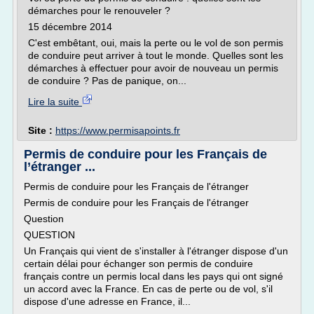
démarches pour le renouveler ?
15 décembre 2014
C'est embêtant, oui, mais la perte ou le vol de son permis
de conduire peut arriver à tout le monde. Quelles sont les
démarches à effectuer pour avoir de nouveau un permis
de conduire ? Pas de panique, on...
Lire la suite
Site :
https://www.permisapoints.fr
Permis de conduire pour les Français de
l’étranger ...
Permis de conduire pour les Français de l'étranger
Permis de conduire pour les Français de l'étranger
Question
QUESTION
Un Français qui vient de s'installer à l'étranger dispose d'un
certain délai pour échanger son permis de conduire
français contre un permis local dans les pays qui ont signé
un accord avec la France. En cas de perte ou de vol, s'il
dispose d'une adresse en France, il...