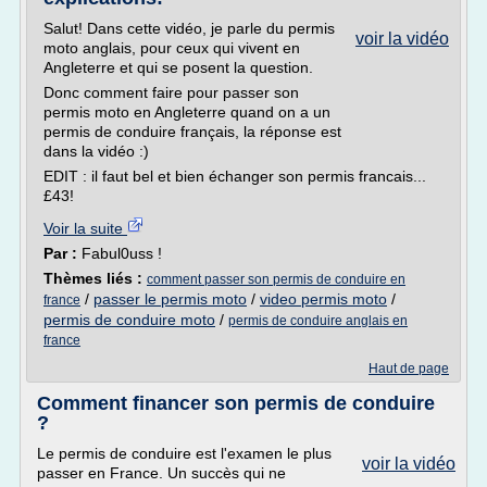
Salut! Dans cette vidéo, je parle du permis
voir la vidéo
moto anglais, pour ceux qui vivent en
Angleterre et qui se posent la question.
Donc comment faire pour passer son
permis moto en Angleterre quand on a un
permis de conduire français, la réponse est
dans la vidéo :)
EDIT : il faut bel et bien échanger son permis francais...
£43!
Voir la suite
Par :
Fabul0uss !
Thèmes liés :
comment passer son permis de conduire en
/
passer le permis moto
/
video permis moto
/
france
permis de conduire moto
/
permis de conduire anglais en
france
Haut de page
Comment financer son permis de conduire
?
Le permis de conduire est l'examen le plus
voir la vidéo
passer en France. Un succès qui ne