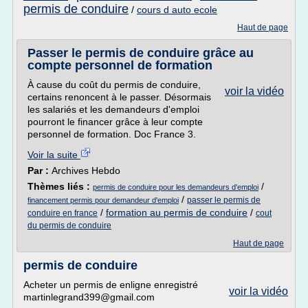
permis de conduire
/
cours d auto ecole
Haut de page
Passer le permis de conduire grâce au
compte personnel de formation
À cause du coût du permis de conduire,
voir la vidéo
certains renoncent à le passer. Désormais
les salariés et les demandeurs d'emploi
pourront le financer grâce à leur compte
personnel de formation. Doc France 3.
Voir la suite
Par :
Archives Hebdo
Thèmes liés :
/
permis de conduire pour les demandeurs d'emploi
/
passer le permis de
financement permis pour demandeur d'emploi
/
formation au permis de conduire
/
conduire en france
cout
du permis de conduire
Haut de page
permis de conduire
Acheter un permis de enligne enregistré
voir la vidéo
martinlegrand399@gmail.com