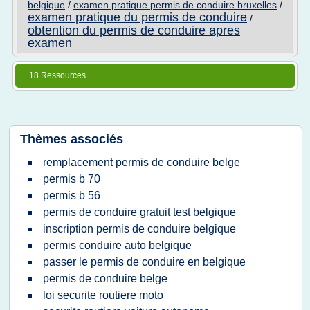
belgique
/
examen pratique permis de conduire bruxelles
/
examen pratique du permis de conduire
/
obtention du permis de conduire apres
examen
18 Ressources
Thèmes associés
remplacement permis de conduire belge
permis b 70
permis b 56
permis de conduire gratuit test belgique
inscription permis de conduire belgique
permis conduire auto belgique
passer le permis de conduire en belgique
permis de conduire belge
loi securite routiere moto