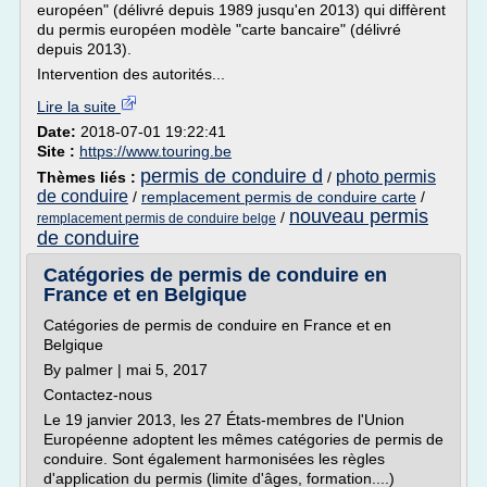
européen" (délivré depuis 1989 jusqu'en 2013) qui diffèrent
du permis européen modèle "carte bancaire" (délivré
depuis 2013).
Intervention des autorités...
Lire la suite
Date:
2018-07-01 19:22:41
Site :
https://www.touring.be
permis de conduire d
photo permis
Thèmes liés :
/
de conduire
/
remplacement permis de conduire carte
/
nouveau permis
/
remplacement permis de conduire belge
de conduire
Catégories de permis de conduire en
France et en Belgique
Catégories de permis de conduire en France et en
Belgique
By palmer | mai 5, 2017
Contactez-nous
Le 19 janvier 2013, les 27 États-membres de l'Union
Européenne adoptent les mêmes catégories de permis de
conduire. Sont également harmonisées les règles
d'application du permis (limite d'âges, formation....)