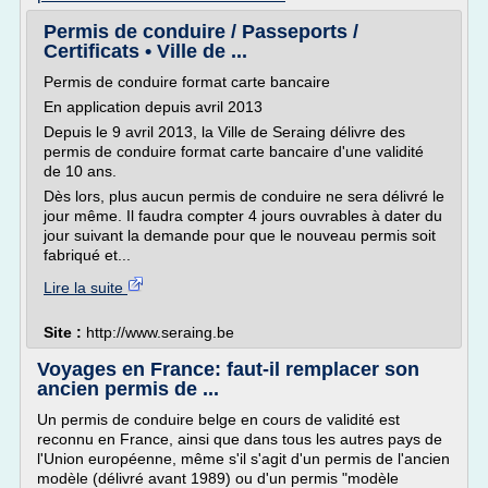
Permis de conduire / Passeports /
Certificats • Ville de ...
Permis de conduire format carte bancaire
En application depuis avril 2013
Depuis le 9 avril 2013, la Ville de Seraing délivre des
permis de conduire format carte bancaire d'une validité
de 10 ans.
Dès lors, plus aucun permis de conduire ne sera délivré le
jour même. Il faudra compter 4 jours ouvrables à dater du
jour suivant la demande pour que le nouveau permis soit
fabriqué et...
Lire la suite
Site :
http://www.seraing.be
Voyages en France: faut-il remplacer son
ancien permis de ...
Un permis de conduire belge en cours de validité est
reconnu en France, ainsi que dans tous les autres pays de
l'Union européenne, même s'il s'agit d'un permis de l'ancien
modèle (délivré avant 1989) ou d'un permis "modèle