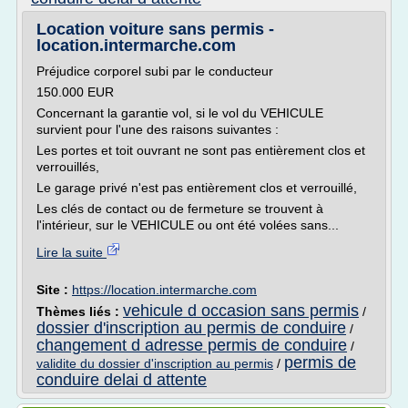
Location voiture sans permis -
location.intermarche.com
Préjudice corporel subi par le conducteur
150.000 EUR
Concernant la garantie vol, si le vol du VEHICULE
survient pour l'une des raisons suivantes :
Les portes et toit ouvrant ne sont pas entièrement clos et
verrouillés,
Le garage privé n'est pas entièrement clos et verrouillé,
Les clés de contact ou de fermeture se trouvent à
l'intérieur, sur le VEHICULE ou ont été volées sans...
Lire la suite
Site :
https://location.intermarche.com
vehicule d occasion sans permis
Thèmes liés :
/
dossier d'inscription au permis de conduire
/
changement d adresse permis de conduire
/
permis de
validite du dossier d'inscription au permis
/
conduire delai d attente