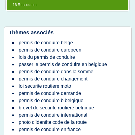
16 Ressources
Thèmes associés
permis de conduire belge
permis de conduire europeen
lois du permis de conduire
passer le permis de conduire en belgique
permis de conduire dans la somme
permis de conduire changement
loi securite routiere moto
permis de conduire demande
permis de conduire b belgique
brevet de securite routiere belgique
permis de conduire international
photo d'identite code de la route
permis de conduire en france