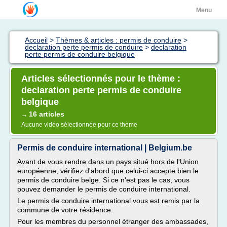
Menu
Accueil
>
Thèmes & articles : permis de conduire
>
declaration perte permis de conduire
>
declaration
perte permis de conduire belgique
Articles sélectionnés pour le thème :
declaration perte permis de conduire
belgique
16 articles
→
Aucune vidéo sélectionnée pour ce thème
Permis de conduire international | Belgium.be
Avant de vous rendre dans un pays situé hors de l'Union
européenne, vérifiez d'abord que celui-ci accepte bien le
permis de conduire belge. Si ce n'est pas le cas, vous
pouvez demander le permis de conduire international.
Le permis de conduire international vous est remis par la
commune de votre résidence.
Pour les membres du personnel étranger des ambassades,