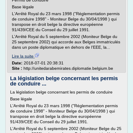
Permis de conduire
Base légale
L'Arrêté Royal du 23 mars 1998 ("Réglementation permis
de conduire 1998" - Moniteur Belge du 30/04/1998 ) qui
transpose en droit belge la directive européenne
91/439/CEE du Conseil du 29 juillet 1991.
L'Arrêté Royal du 5 septembre 2002 (Moniteur Belge du
25 septembre 2002) qui accorde aux Belges immatriculés
dans un poste diplomatique en dehors de l'EEE, la...
Lire la suite
Date:
2018-07-01 20:38:31
Site :
http://unitedarabemirates.diplomatie.belgium.be
La législation belge concernant les permis
de conduire ...
La législation belge concernant les permis de conduire
Base légale
L'Arrêté Royal du 23 mars 1998 ("Réglementation permis
de conduire 1998" - Moniteur Belge du 30/04/1998 ) qui
transpose en droit belge la directive européenne
91/439/CEE du Conseil du 29 juillet 1991.
L'Arrêté Royal du 5 septembre 2002 (Moniteur Belge du 25