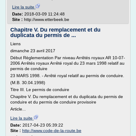
Lire la suite
Date:
2018-03-09 11:24:48
Site :
http://www.etterbeek.be
Chapitre V. Du remplacement et du
duplicata du permis de ...
Liens
dimanche 23 avril 2017
Début Règlementation Par niveau Arrêtés royaux AR 10-07-
2006 Arrêtés royaux Arrêté royal du 23 mars 1998 relatif au
permis de conduire
23 MARS 1998. - Arrêté royal relatif au permis de conduire.
(M.B. 30.04.1998)
Titre III. Le permis de conduire
Chapitre V. Du remplacement et du duplicata du permis de
conduire et du permis de conduire provisoire
Article...
Lire la suite
Date:
2017-04-23 05:39:22
Site :
http://www.code-de-la-route.be