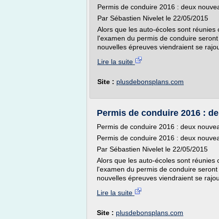
Permis de conduire 2016 : deux nouvea
Par Sébastien Nivelet le 22/05/2015
Alors que les auto-écoles sont réunies 
l'examen du permis de conduire seront
nouvelles épreuves viendraient se rajou
Lire la suite
Site :
plusdebonsplans.com
Permis de conduire 2016 : de
Permis de conduire 2016 : deux nouvea
Permis de conduire 2016 : deux nouvea
Par Sébastien Nivelet le 22/05/2015
Alors que les auto-écoles sont réunies 
l'examen du permis de conduire seront 
nouvelles épreuves viendraient se rajou
Lire la suite
Site :
plusdebonsplans.com