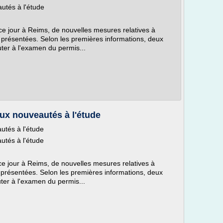
utés à l'étude
ce jour à Reims, de nouvelles mesures relatives à
 présentées. Selon les premières informations, deux
ter à l'examen du permis...
ux nouveautés à l'étude
utés à l'étude
utés à l'étude
ce jour à Reims, de nouvelles mesures relatives à
présentées. Selon les premières informations, deux
ter à l'examen du permis...