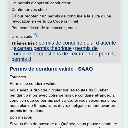
Un permis d'apprenti conducteur
Confirmer vos choix
3 Pour réobtenir un permis de conduire à la suite d'une
révocation en vertu du Code criminel
Peu avant la fin de la sanction, vous...
Lire la suite
permis de conduire delai d attente
Thèmes liés :
examen permis theorique
permis de
/
/
conduire d
questions de l examen du permis
/
/
permis d
Permis de conduire valide - SAAQ
Touristes
Permis de conduire valide
Vous avez le droit de circuler sur les routes du Québec
pendant 6 mois avec votre permis de conduire étranger, à
condition que ce permis soit valide. Si vous séjournez chez
nous plus de 6 mois, vous devrez obligatoirement avoir un
permis international.
Bon à savoir
Si vous êtes de passage au Québec, vous pouvez conduire