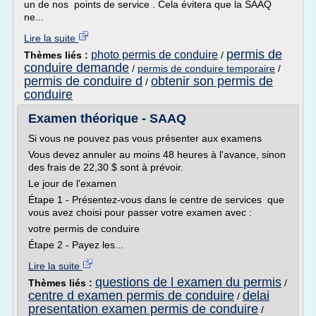
un de nos points de service . Cela évitera que la SAAQ
ne...
Lire la suite
permis de
photo permis de conduire
Thèmes liés :
/
conduire demande
/
permis de conduire temporaire
/
permis de conduire d
obtenir son permis de
/
conduire
Examen théorique - SAAQ
Si vous ne pouvez pas vous présenter aux examens
Vous devez annuler au moins 48 heures à l'avance, sinon
des frais de 22,30 $ sont à prévoir.
Le jour de l'examen
Étape 1 - Présentez-vous dans le centre de services que
vous avez choisi pour passer votre examen avec :
votre permis de conduire
Étape 2 - Payez les...
Lire la suite
questions de l examen du permis
Thèmes liés :
/
centre d examen permis de conduire
delai
/
presentation examen permis de conduire
/