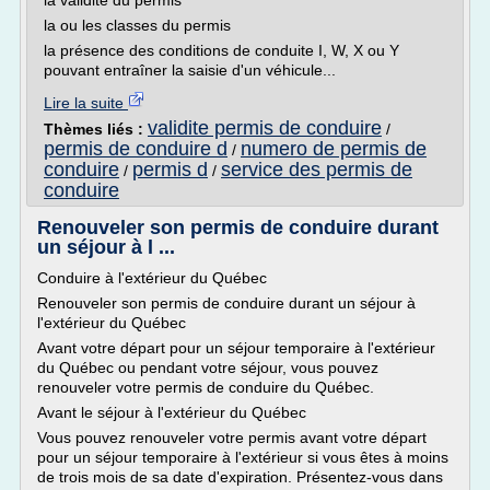
la validité du permis
la ou les classes du permis
la présence des conditions de conduite I, W, X ou Y
pouvant entraîner la saisie d'un véhicule...
Lire la suite
validite permis de conduire
Thèmes liés :
/
permis de conduire d
numero de permis de
/
conduire
permis d
service des permis de
/
/
conduire
Renouveler son permis de conduire durant
un séjour à l ...
Conduire à l'extérieur du Québec
Renouveler son permis de conduire durant un séjour à
l'extérieur du Québec
Avant votre départ pour un séjour temporaire à l'extérieur
du Québec ou pendant votre séjour, vous pouvez
renouveler votre permis de conduire du Québec.
Avant le séjour à l'extérieur du Québec
Vous pouvez renouveler votre permis avant votre départ
pour un séjour temporaire à l'extérieur si vous êtes à moins
de trois mois de sa date d'expiration. Présentez-vous dans