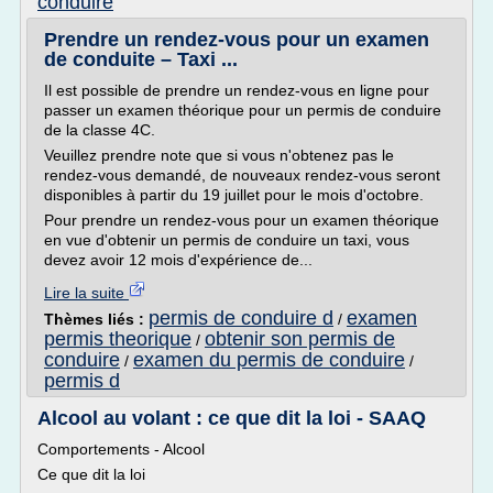
conduire
Prendre un rendez-vous pour un examen
de conduite – Taxi ...
Il est possible de prendre un rendez-vous en ligne pour
passer un examen théorique pour un permis de conduire
de la classe 4C.
Veuillez prendre note que si vous n'obtenez pas le
rendez-vous demandé, de nouveaux rendez-vous seront
disponibles à partir du 19 juillet pour le mois d'octobre.
Pour prendre un rendez-vous pour un examen théorique
en vue d'obtenir un permis de conduire un taxi, vous
devez avoir 12 mois d'expérience de...
Lire la suite
permis de conduire d
examen
Thèmes liés :
/
permis theorique
obtenir son permis de
/
conduire
examen du permis de conduire
/
/
permis d
Alcool au volant : ce que dit la loi - SAAQ
Comportements - Alcool
Ce que dit la loi