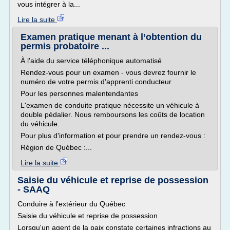
vous intégrer à la...
Lire la suite
Examen pratique menant à l’obtention du
permis probatoire ...
À l'aide du service téléphonique automatisé
Rendez-vous pour un examen - vous devrez fournir le
numéro de votre permis d'apprenti conducteur
Pour les personnes malentendantes
L'examen de conduite pratique nécessite un véhicule à
double pédalier. Nous remboursons les coûts de location
du véhicule.
Pour plus d'information et pour prendre un rendez-vous :
Région de Québec :...
Lire la suite
Saisie du véhicule et reprise de possession
- SAAQ
Conduire à l'extérieur du Québec
Saisie du véhicule et reprise de possession
Lorsqu'un agent de la paix constate certaines infractions au