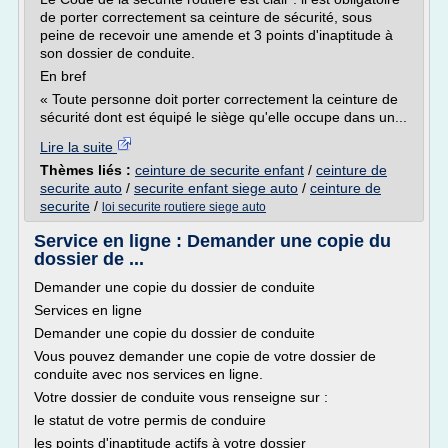
de porter correctement sa ceinture de sécurité, sous
peine de recevoir une amende et 3 points d'inaptitude à
son dossier de conduite.
En bref
« Toute personne doit porter correctement la ceinture de
sécurité dont est équipé le siège qu'elle occupe dans un...
Lire la suite
Thèmes liés :
ceinture de securite enfant
/
ceinture de
securite auto
/
securite enfant siege auto
/
ceinture de
securite
/
loi securite routiere siege auto
Service en ligne : Demander une copie du
dossier de ...
Demander une copie du dossier de conduite
Services en ligne
Demander une copie du dossier de conduite
Vous pouvez demander une copie de votre dossier de
conduite avec nos services en ligne.
Votre dossier de conduite vous renseigne sur :
le statut de votre permis de conduire
les points d'inaptitude actifs à votre dossier