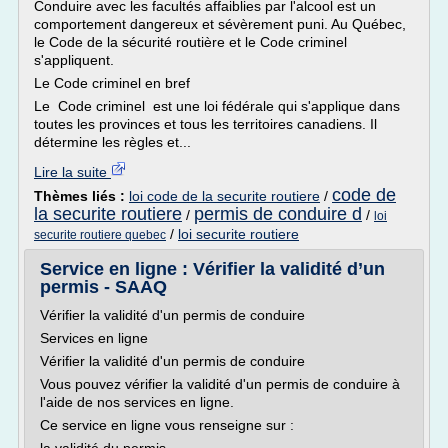
Conduire avec les facultés affaiblies par l'alcool est un
comportement dangereux et sévèrement puni. Au Québec,
le Code de la sécurité routière et le Code criminel
s'appliquent.
Le Code criminel en bref
Le Code criminel est une loi fédérale qui s'applique dans
toutes les provinces et tous les territoires canadiens. Il
détermine les règles et...
Lire la suite
code de
Thèmes liés :
loi code de la securite routiere
/
la securite routiere
permis de conduire d
/
/
loi
/
loi securite routiere
securite routiere quebec
Service en ligne : Vérifier la validité d’un
permis - SAAQ
Vérifier la validité d'un permis de conduire
Services en ligne
Vérifier la validité d'un permis de conduire
Vous pouvez vérifier la validité d'un permis de conduire à
l'aide de nos services en ligne.
Ce service en ligne vous renseigne sur :