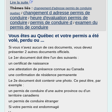
Lire la suite
Thèmes liés :
changement d'adresse permis de conduire
changement d adresse permis de
/
quebec
conduire
heure d'evaluation permis de
/
conduire
permis de conduire d
examen du
/
/
permis de conduire
Vous êtes au Québec et votre permis a été
volé, perdu ou ...
Si vous n'avez aucun de ces documents, vous devez
présenter 2 autres documents officiels.
Le 1er document doit être l'un des suivants :
un certificat de naissance
une attestation de présence connue au Canada
une confirmation de résidence permanente
Le 2e document doit contenir une photo. Ce peut être, par
exemple :
un permis de conduire d'une autre province ou d'un
territoire canadiens
un permis de conduire étranger
Si votre permis est endommagé