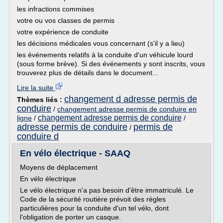
les infractions commises
votre ou vos classes de permis
votre expérience de conduite
les décisions médicales vous concernant (s'il y a lieu)
les événements relatifs à la conduite d'un véhicule lourd
(sous forme brève). Si des événements y sont inscrits, vous
trouverez plus de détails dans le document...
Lire la suite
changement d adresse permis de
Thèmes liés :
conduire
/
changement adresse permis de conduire en
changement adresse permis de conduire
ligne
/
/
adresse permis de conduire
permis de
/
conduire d
En vélo électrique - SAAQ
Moyens de déplacement
En vélo électrique
Le vélo électrique n'a pas besoin d'être immatriculé. Le
Code de la sécurité routière prévoit des règles
particulières pour la conduite d'un tel vélo, dont
l'obligation de porter un casque.