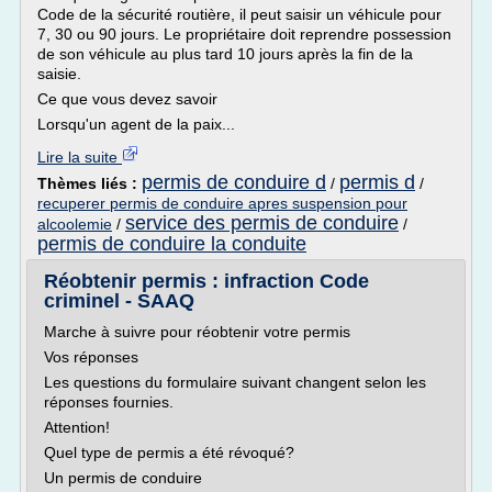
Code de la sécurité routière, il peut saisir un véhicule pour
7, 30 ou 90 jours. Le propriétaire doit reprendre possession
de son véhicule au plus tard 10 jours après la fin de la
saisie.
Ce que vous devez savoir
Lorsqu'un agent de la paix...
Lire la suite
permis de conduire d
permis d
Thèmes liés :
/
/
recuperer permis de conduire apres suspension pour
service des permis de conduire
alcoolemie
/
/
permis de conduire la conduite
Réobtenir permis : infraction Code
criminel - SAAQ
Marche à suivre pour réobtenir votre permis
Vos réponses
Les questions du formulaire suivant changent selon les
réponses fournies.
Attention!
Quel type de permis a été révoqué?
Un permis de conduire