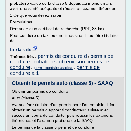
probatoire valide de la classe 5 depuis au moins un an,
avoir une santé adéquate et réussir un examen théorique.
1 Ce que vous devez savoir
Formulaires
Demande d'un certificat de recherche (PDF, 83 ko)
Pour conduire un taxi ou une limousine, il faut être titulaire
de...
Lire la suite
permis de conduire d
permis de
Thèmes liés :
/
conduire probatoire
obtenir son permis de
/
conduire
permis de
/
/
permis conduire autobus
conduire a 1
Obtenir le permis auto (classe 5) - SAAQ
Obtenir un permis de conduire
Auto (classe 5)
Avant d'être titulaire d'un permis pour l'automobile, il faut
obtenir un permis d'apprenti conducteur, suivre avec
succès un cours de conduite, puis réussir les examens
théoriques et l'examen pratique de la SAAQ.
Le permis de la classe 5 permet de conduire :