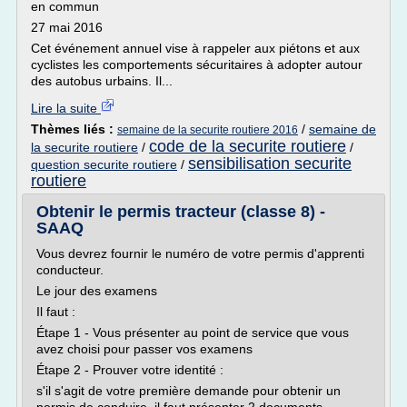
en commun
27 mai 2016
Cet événement annuel vise à rappeler aux piétons et aux
cyclistes les comportements sécuritaires à adopter autour
des autobus urbains. Il...
Lire la suite
Thèmes liés :
/
semaine de
semaine de la securite routiere 2016
code de la securite routiere
la securite routiere
/
/
sensibilisation securite
question securite routiere
/
routiere
Obtenir le permis tracteur (classe 8) -
SAAQ
Vous devrez fournir le numéro de votre permis d'apprenti
conducteur.
Le jour des examens
Il faut :
Étape 1 - Vous présenter au point de service que vous
avez choisi pour passer vos examens
Étape 2 - Prouver votre identité :
s'il s'agit de votre première demande pour obtenir un