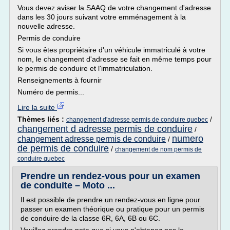
Vous devez aviser la SAAQ de votre changement d'adresse
dans les 30 jours suivant votre emménagement à la
nouvelle adresse.
Permis de conduire
Si vous êtes propriétaire d'un véhicule immatriculé à votre
nom, le changement d'adresse se fait en même temps pour
le permis de conduire et l'immatriculation.
Renseignements à fournir
Numéro de permis...
Lire la suite
Thèmes liés :
/
changement d'adresse permis de conduire quebec
changement d adresse permis de conduire
/
numero
changement adresse permis de conduire
/
de permis de conduire
/
changement de nom permis de
conduire quebec
Prendre un rendez-vous pour un examen
de conduite – Moto ...
Il est possible de prendre un rendez-vous en ligne pour
passer un examen théorique ou pratique pour un permis
de conduire de la classe 6R, 6A, 6B ou 6C.